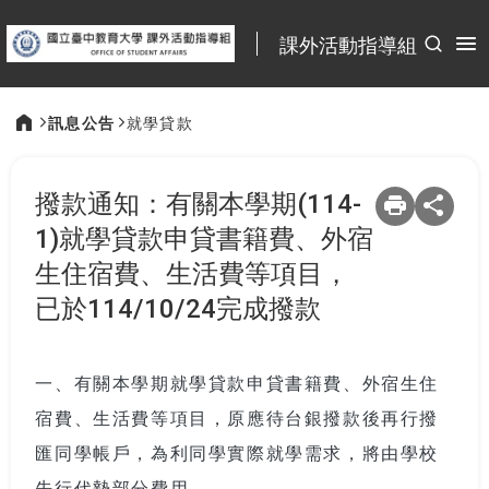
:::
課外活動指導組
訊息公告
就學貸款
:::
撥款通知：有關本學期(114-
1)就學貸款申貸書籍費、外宿
生住宿費、生活費等項目，
已於114/10/24完成撥款
一、有關本學期就學貸款申貸書籍費、外宿生住
宿費、生活費等項目，原應待台銀撥款後再行撥
匯同學帳戶，為利同學實際就學需求，將由學校
先行代墊部分費用。