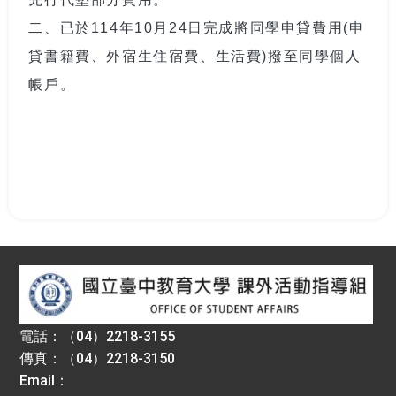
二、已於114年10月24日完成將同學申貸費用(申
貸書籍費、外宿生住宿費、生活費)撥至同學個人
帳戶。
:::
電話：（04）2218-3155
傳真：（04）2218-3150
Email：