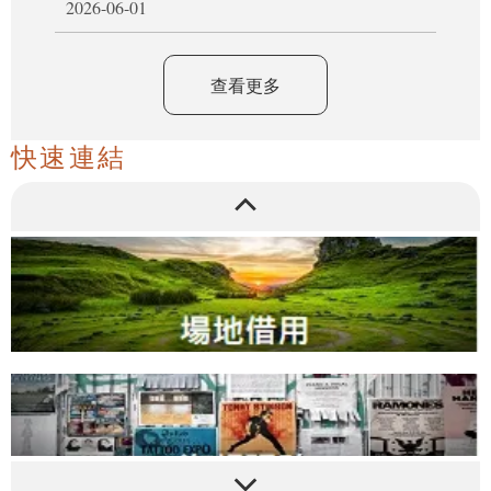
2026-06-01
查看更多
快速連結
播放