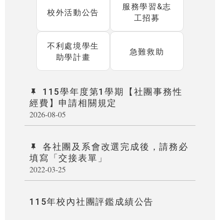
服務學習&志
校外活動公告
工招募
不利處境學生
急難救助
助學計畫
115學年度第1學期【社團事務性
經費】申請相關規定
2026-08-05
各社團及系會改選完成後，請務必
填寫「交接表單」
2022-03-25
115年校內社團評鑑成績公告