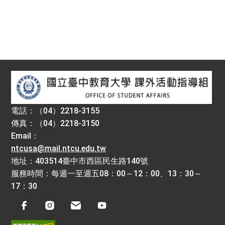
:::
電話：（04）2218-3155
傳真：（04）2218-3150
Email：
ntcusa@mail.ntcu.edu.tw
地址：403514臺中市西區民生路140號
服務時間：每週一至週五08：00～12：00、13：30～
17：30
Facebook
Instagram
電子信箱
Youtube